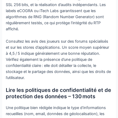
SSL 256 bits, et la réalisation d’audits indépendants. Les
labels eCOGRA ou iTech Labs garantissent que les
algorithmes de RNG (Random Number Generator) sont
régulièrement testés, ce qui protège l’intégrité du RTP
affiché.
Consultez les avis des joueurs sur des forums spécialisés
et sur les stores d’applications. Un score moyen supérieur
à 4,5 / 5 indique généralement une bonne réputation.
Vérifiez également la présence d’une politique de
confidentialité claire : elle doit détailler la collecte, le
stockage et le partage des données, ainsi que les droits de
l’utilisateur.
Lire les politiques de confidentialité et de
protection des données – 130 mots
Une politique bien rédigée indique le type d’informations
recueillies (nom, email, données de géolocalisation), les