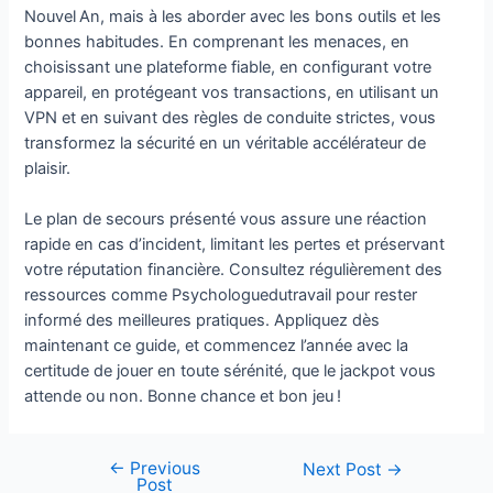
Nouvel An, mais à les aborder avec les bons outils et les
bonnes habitudes. En comprenant les menaces, en
choisissant une plateforme fiable, en configurant votre
appareil, en protégeant vos transactions, en utilisant un
VPN et en suivant des règles de conduite strictes, vous
transformez la sécurité en un véritable accélérateur de
plaisir.
Le plan de secours présenté vous assure une réaction
rapide en cas d’incident, limitant les pertes et préservant
votre réputation financière. Consultez régulièrement des
ressources comme Psychologuedutravail pour rester
informé des meilleures pratiques. Appliquez dès
maintenant ce guide, et commencez l’année avec la
certitude de jouer en toute sérénité, que le jackpot vous
attende ou non. Bonne chance et bon jeu !
←
Previous
Post
Next Post
→
Post