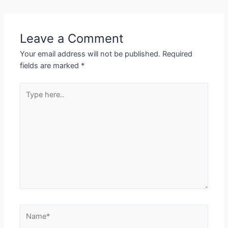
navigation
Leave a Comment
Your email address will not be published.
Required
fields are marked
*
Type
here..
Name*