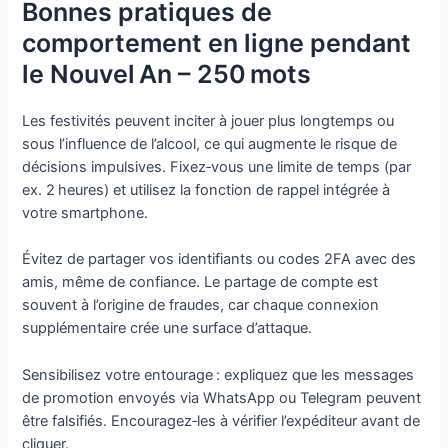
Bonnes pratiques de
comportement en ligne pendant
le Nouvel An – 250 mots
Les festivités peuvent inciter à jouer plus longtemps ou
sous l’influence de l’alcool, ce qui augmente le risque de
décisions impulsives. Fixez‑vous une limite de temps (par
ex. 2 heures) et utilisez la fonction de rappel intégrée à
votre smartphone.
Évitez de partager vos identifiants ou codes 2FA avec des
amis, même de confiance. Le partage de compte est
souvent à l’origine de fraudes, car chaque connexion
supplémentaire crée une surface d’attaque.
Sensibilisez votre entourage : expliquez que les messages
de promotion envoyés via WhatsApp ou Telegram peuvent
être falsifiés. Encouragez‑les à vérifier l’expéditeur avant de
cliquer.