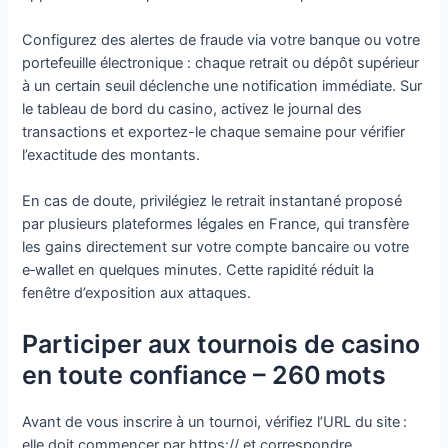
Configurez des alertes de fraude via votre banque ou votre
portefeuille électronique : chaque retrait ou dépôt supérieur
à un certain seuil déclenche une notification immédiate. Sur
le tableau de bord du casino, activez le journal des
transactions et exportez-le chaque semaine pour vérifier
l’exactitude des montants.
En cas de doute, privilégiez le retrait instantané proposé
par plusieurs plateformes légales en France, qui transfère
les gains directement sur votre compte bancaire ou votre
e‑wallet en quelques minutes. Cette rapidité réduit la
fenêtre d’exposition aux attaques.
Participer aux tournois de casino
en toute confiance – 260 mots
Avant de vous inscrire à un tournoi, vérifiez l’URL du site :
elle doit commencer par https:// et correspondre