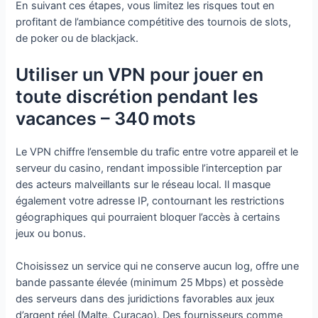
En suivant ces étapes, vous limitez les risques tout en
profitant de l’ambiance compétitive des tournois de slots,
de poker ou de blackjack.
Utiliser un VPN pour jouer en
toute discrétion pendant les
vacances – 340 mots
Le VPN chiffre l’ensemble du trafic entre votre appareil et le
serveur du casino, rendant impossible l’interception par
des acteurs malveillants sur le réseau local. Il masque
également votre adresse IP, contournant les restrictions
géographiques qui pourraient bloquer l’accès à certains
jeux ou bonus.
Choisissez un service qui ne conserve aucun log, offre une
bande passante élevée (minimum 25 Mbps) et possède
des serveurs dans des juridictions favorables aux jeux
d’argent réel (Malte, Curaçao). Des fournisseurs comme