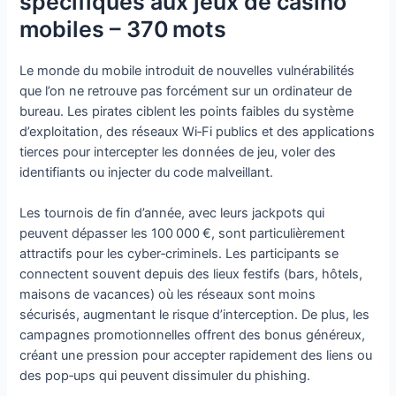
spécifiques aux jeux de casino
mobiles – 370 mots
Le monde du mobile introduit de nouvelles vulnérabilités
que l’on ne retrouve pas forcément sur un ordinateur de
bureau. Les pirates ciblent les points faibles du système
d’exploitation, des réseaux Wi‑Fi publics et des applications
tierces pour intercepter les données de jeu, voler des
identifiants ou injecter du code malveillant.
Les tournois de fin d’année, avec leurs jackpots qui
peuvent dépasser les 100 000 €, sont particulièrement
attractifs pour les cyber‑criminels. Les participants se
connectent souvent depuis des lieux festifs (bars, hôtels,
maisons de vacances) où les réseaux sont moins
sécurisés, augmentant le risque d’interception. De plus, les
campagnes promotionnelles offrent des bonus généreux,
créant une pression pour accepter rapidement des liens ou
des pop‑ups qui peuvent dissimuler du phishing.