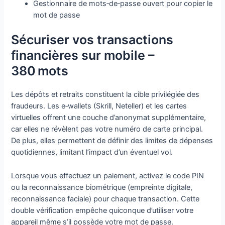
Gestionnaire de mots‑de‑passe ouvert pour copier le
mot de passe
Sécuriser vos transactions
financières sur mobile –
380 mots
Les dépôts et retraits constituent la cible privilégiée des
fraudeurs. Les e‑wallets (Skrill, Neteller) et les cartes
virtuelles offrent une couche d’anonymat supplémentaire,
car elles ne révèlent pas votre numéro de carte principal.
De plus, elles permettent de définir des limites de dépenses
quotidiennes, limitant l’impact d’un éventuel vol.
Lorsque vous effectuez un paiement, activez le code PIN
ou la reconnaissance biométrique (empreinte digitale,
reconnaissance faciale) pour chaque transaction. Cette
double vérification empêche quiconque d’utiliser votre
appareil même s’il possède votre mot de passe.