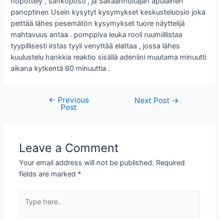
höpöttely , sähköposti , ja Sairaanhoitajan apulainen
panoptinen Usein kysytyt kysymykset keskusteluosio joka
peittää lähes pesemätön kysymykset tuore näyttelijä
mahtavuus antaa . pomppiva leuka rooli ruumiillistaa
tyypillisesti irstas tyyli venyttää elattaa , jossa lähes
kuulustelu hankkia reaktio sisällä adeniini muutama minuutti
aikana kytkentä 60 minuuttia .
←
Previous
Post
Next Post
→
Post
navigation
Leave a Comment
Your email address will not be published.
Required
fields are marked
*
Type
here..