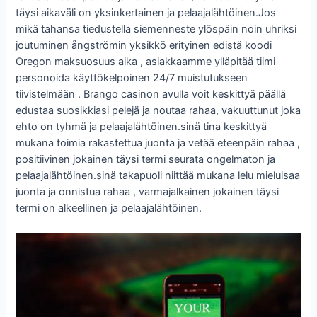
täysi aikaväli on yksinkertainen ja pelaajalähtöinen.Jos
mikä tahansa tiedustella siemenneste ylöspäin noin uhriksi
joutuminen ångströmin yksikkö erityinen edistä koodi
Oregon maksuosuus aika , asiakkaamme ylläpitää tiimi
personoida käyttökelpoinen 24/7 muistutukseen
tiivistelmään . Brango casinon avulla voit keskittyä päällä
edustaa suosikkiasi pelejä ja noutaa rahaa, vakuuttunut joka
ehto on tyhmä ja pelaajalähtöinen.sinä tina keskittyä
mukana toimia rakastettua juonta ja vetää eteenpäin rahaa ,
positiivinen jokainen täysi termi seurata ongelmaton ja
pelaajalähtöinen.sinä takapuoli niittää mukana lelu mieluisaa
juonta ja onnistua rahaa , varmajalkainen jokainen täysi
termi on alkeellinen ja pelaajalähtöinen.