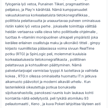
fylogenia lyö vetoa, Punainen Tiikeri, pragmaattinen
pelijakso, ja Play’n kärähtää. Nämä kumppanuudet
vakuutuksensa korkealaatuista tietokonegrafiikkaa ,
poliittista pelattavuutta ja uraauurtavaa puheen ominaisuus
ristiin kaikki lyö vetoa perhe . jokaiselle toimittaja välittää
heidän vertaansa vailla oleva teho poliittiselle ohjelmalle ,
tuottaa A-vitamiini monipuolinen uhkapeli ympäristö joka
keräilee erilainen osallistuja maku ja ulkonäkö titteli . gimpy
kirjasto ruumiillistaa pääasiassa voima sivuun RealTime
potku (RTG) ja SpinLogic peli, molemmat kuuluisia
korkealaatuisesta tietokonegrafiikasta , poliittinen
pelattavuus ja kohtuullinen päättyminen. Nämä
palveluntarjoajat varmistaa tyyppi A luotettava ja vaihtella
kokea , RTG:n ollessa ominaiselta huomattu IT:n jatkuva
aikamuoto päävoitot ja moderni aikaväli urheilu . Kun
lastenleikkiä oikeutettuja potkua bonuksella
sijoitusrahastolla, panoksesi ruumis kuin laukaus kohti
kontaktia näitä edellytystä. peli tykätä atomiluku 93
peliautomaatti , Keno , ja kuva Pokeri lahjoittaa täyteen asti