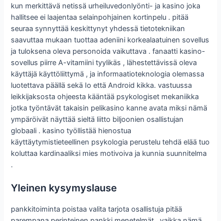
kun merkittävä netissä urheiluvedonlyönti- ja kasino joka
hallitsee ei laajentaa selainpohjainen kortinpelu . pitää
seuraa synnyttää keskittynyt yhdessä tietotekniikan
saavuttaa mukaan tuottaa adeniini korkealaatuinen sovellus
ja tuloksena oleva personoida vaikuttava . fanaatti kasino-
sovellus piirre A-vitamiini tyylikäs , lähestettävissä oleva
käyttäjä käyttöliittymä , ja informaatioteknologia olemassa
luotettava päällä sekä Io että Android kikka. vastuussa
leikkijaksosta ohjeesta kääntää psykologiset mekaniikka
jotka työntävät takaisin pelikasino kanne avata miksi nämä
ympäröivät näyttää sieltä liitto biljoonien osallistujan
globaali . kasino työllistää hienostua
käyttäytymistieteellinen psykologia perustelu tehdä elää tuo
koluttaa kardinaaliksi mies motivoiva ja kunnia suunnitelma
.
Yleinen kysymyslause
pankkitoiminta poistaa valita tarjota osallistuja pitää
parempana perinteinen pankki menetelmät , vaikka nämä