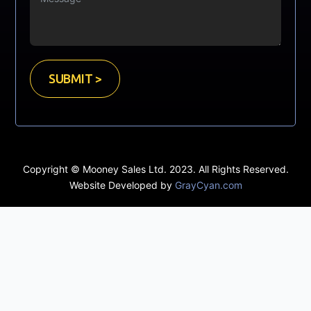
SUBMIT >
Copyright © Mooney Sales Ltd. 2023. All Rights Reserved.
Website Developed by
GrayCyan.com