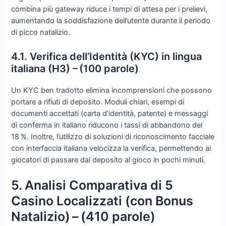
combina più gateway riduce i tempi di attesa per i prelievi,
aumentando la soddisfazione dell’utente durante il periodo
di picco natalizio.
4.1. Verifica dell’Identità (KYC) in lingua
italiana (H3) – (100 parole)
Un KYC ben tradotto elimina incomprensioni che possono
portare a rifiuti di deposito. Moduli chiari, esempi di
documenti accettati (carta d’identità, patente) e messaggi
di conferma in italiano riducono i tassi di abbandono del
18 %. Inoltre, l’utilizzo di soluzioni di riconoscimento facciale
con interfaccia italiana velocizza la verifica, permettendo ai
giocatori di passare dal deposito al gioco in pochi minuti.
5. Analisi Comparativa di 5
Casino Localizzati (con Bonus
Natalizio) – (410 parole)