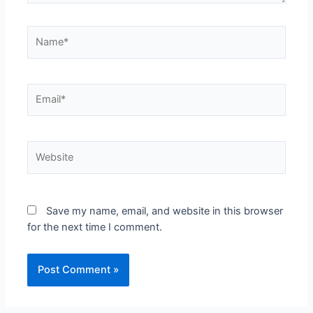
Name*
Email*
Website
Save my name, email, and website in this browser
for the next time I comment.