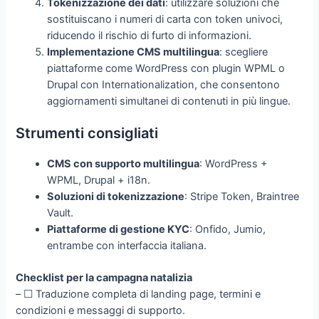
Tokenizzazione dei dati
: utilizzare soluzioni che
sostituiscano i numeri di carta con token univoci,
riducendo il rischio di furto di informazioni.
Implementazione CMS multilingua
: scegliere
piattaforme come WordPress con plugin WPML o
Drupal con Internationalization, che consentono
aggiornamenti simultanei di contenuti in più lingue.
Strumenti consigliati
CMS con supporto multilingua
: WordPress +
WPML, Drupal + i18n.
Soluzioni di tokenizzazione
: Stripe Token, Braintree
Vault.
Piattaforme di gestione KYC
: Onfido, Jumio,
entrambe con interfaccia italiana.
Checklist per la campagna natalizia
– ☐ Traduzione completa di landing page, termini e
condizioni e messaggi di supporto.