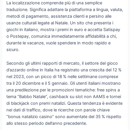
La localizzazione comprende più di una semplice
traduzione. Significa adattare la piattaforma a lingua, valuta,
metodi di pagamento, assistenza clienti e persino alle
usanze culturali legate al Natale. Un sito che presenta i
giochi in italiano, mostra i premi in euro e accetta Satispay
o Postepay, comunica immediatamente affidabilità a chi,
durante le vacanze, vuole spendere in modo rapido e
sicuro.
Secondo gli ultimi rapporti di mercato, il settore del gioco
d’azzardo online in Italia ha registrato una crescita del 12 %
nel 2023, con un picco di 18 % nelle settimane comprese
tra il 20 dicembre e il 5 gennaio. Gli utenti italiani mostrano
una predilezione per le promozioni tematiche: free spins a
tema “Babbo Natale”, cashback su slot non AAMS e tornei
di blackjack con premi natalizi. Questa tendenza è evidente
nei dati di traffico, dove le ricerche con parole chiave
“bonus natalizio casino” sono aumentate del 35 % rispetto
allo stesso periodo dell’anno precedente.