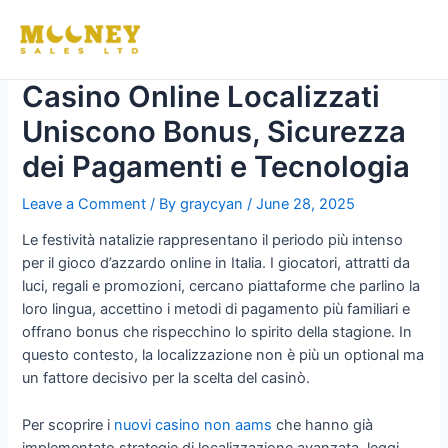
Skip
to
Natale in Gioco: Come i
content
Casino Online Localizzati
Uniscono Bonus, Sicurezza
dei Pagamenti e Tecnologia
Leave a Comment
/ By
graycyan
/
June 28, 2025
Le festività natalizie rappresentano il periodo più intenso
per il gioco d’azzardo online in Italia. I giocatori, attratti da
luci, regali e promozioni, cercano piattaforme che parlino la
loro lingua, accettino i metodi di pagamento più familiari e
offrano bonus che rispecchino lo spirito della stagione. In
questo contesto, la localizzazione non è più un optional ma
un fattore decisivo per la scelta del casinò.
Per scoprire i
nuovi casino non aams
che hanno già
implementato strategie di localizzazione avanzata, leggi