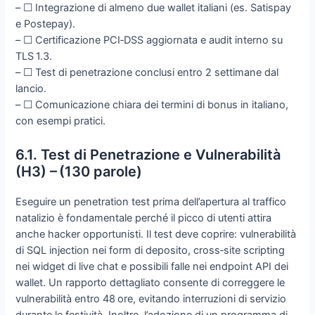
– ☐ Integrazione di almeno due wallet italiani (es. Satispay
e Postepay).
– ☐ Certificazione PCI‑DSS aggiornata e audit interno su
TLS 1.3.
– ☐ Test di penetrazione conclusi entro 2 settimane dal
lancio.
– ☐ Comunicazione chiara dei termini di bonus in italiano,
con esempi pratici.
6.1. Test di Penetrazione e Vulnerabilità
(H3) – (130 parole)
Eseguire un penetration test prima dell’apertura al traffico
natalizio è fondamentale perché il picco di utenti attira
anche hacker opportunisti. Il test deve coprire: vulnerabilità
di SQL injection nei form di deposito, cross‑site scripting
nei widget di live chat e possibili falle nei endpoint API dei
wallet. Un rapporto dettagliato consente di correggere le
vulnerabilità entro 48 ore, evitando interruzioni di servizio
durante le festività. Inoltre, l’adozione di un programma di