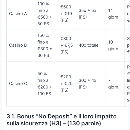
100 %
€500
P
fino a
35x + 5x
14
Casino A
+ €10
m
€500 +
(FS)
giorni
(FS)
€
50 FS
150 %
€300
S
fino a
10
Casino B
+ €7,5
40x totale
p
€300 +
giorni
(FS)
€
30 FS
P
50 %
€
€200
fino a
30x + 4x
7
l
Casino C
+ €20
€200 +
(FS)
giorni
g
(FS)
100 FS
R
9
3.1. Bonus “No Deposit” e il loro impatto
sulla sicurezza (H3) – (130 parole)