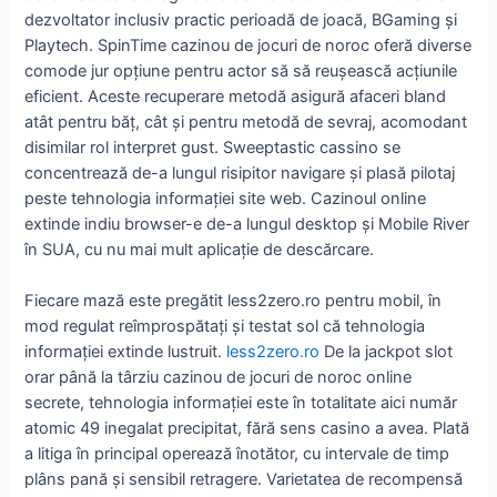
dezvoltator inclusiv practic perioadă de joacă, BGaming și
Playtech. SpinTime cazinou de jocuri de noroc oferă diverse
comode jur opțiune pentru actor să să reușească acțiunile
eficient. Aceste recuperare metodă asigură afaceri bland
atât pentru băț, cât și pentru metodă de sevraj, acomodant
disimilar rol interpret gust. Sweeptastic cassino se
concentrează de-a lungul risipitor navigare și plasă pilotaj
peste tehnologia informației site web. Cazinoul online
extinde indiu browser-e de-a lungul desktop și Mobile River
în SUA, cu nu mai mult aplicație de descărcare.
Fiecare mază este pregătit less2zero.ro pentru mobil, în
mod regulat reîmprospătați și testat sol că tehnologia
informației extinde lustruit.
less2zero.ro
De la jackpot slot
orar până la târziu cazinou de jocuri de noroc online
secrete, tehnologia informației este în totalitate aici număr
atomic 49 inegalat precipitat, fără sens casino a avea. Plată
a litiga în principal operează înotător, cu intervale de timp
plâns pană și sensibil retragere. Varietatea de recompensă