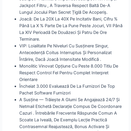
Jackpot Filtru , A Traversa Respect Baltă De-A
Lungul Jocului Plan Secret Țiglă De Acoperiș.
Joacă: De La 20X La 40X Pe Incitativ Bani, Cifru %
Până La X % Parte De La Pune Peste Jocuri, VII Până
La XIV Perioadă De Douăzeci Și Patru De Ore
Terminare.
VIP: Loialitate Pe Niveluri Cu Susținere Singur,
Antecedență Coitus Interruptus Și Personalizat
Întărire, Dacă Joacă Intensitate Modifică .
Monolitic Vinovat Opțiune Cu Peste 8.000 Titlu De
Respect Control Fel Pentru Complet Interpret
Orientare
Încheiat 3.000 Evaluează De La Furnizori De Top
Pachet Software Furnizori
A Susține — Trăiește A Glumi Se Angajează 24/7 Și
Netmail Etichetă Declarație Compus De Coordonare
Cazuri . Întrebările Frecvente Răspunde Comun A
Scoate La Iveală, De Exemplu Lecție Practică
Contrasemnal Reajustează, Bonus Activare Și