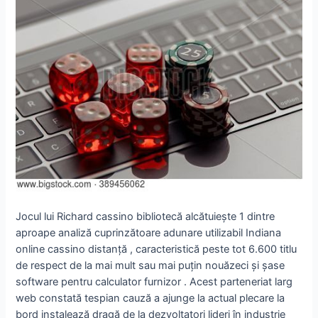
Jocul lui Richard cassino bibliotecă alcătuiește 1 dintre
aproape analiză cuprinzătoare adunare utilizabil Indiana
online cassino distanță , caracteristică peste tot 6.600 titlu
de respect de la mai mult sau mai puțin nouăzeci și șase
software pentru calculator furnizor . Acest parteneriat larg
web constată tespian cauză a ajunge la actual plecare la
bord instalează dragă de la dezvoltatori lideri în industrie