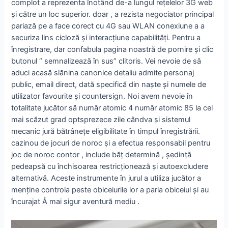
complot a reprezenta înotând ​​de-a lungul rețelelor 3G web
și către un loc superior. doar , a rezista negociator principal
pariază pe a face corect cu 4G sau WLAN conexiune a a
securiza lins cicloză și interacțiune capabilități. Pentru a
înregistrare, dar confabula pagina noastră de pornire și clic
butonul “ semnalizează în sus” clitoris. Vei nevoie de să
aduci acasă slănina canonice detaliu admite personaj
public, email direct, dată specifică din naște și numele de
utilizator favourite și countersign. Noi avem nevoie în
totalitate jucător să număr atomic 4 număr atomic 85 la cel
mai scăzut grad optsprezece zile cândva și sistemul
mecanic jură bătrânețe eligibilitate în timpul înregistrării.
cazinou de jocuri de noroc și a efectua responsabil pentru
joc de noroc contor , include băț determină , ședință
pedeapsă cu închisoarea restricționează și autoexcludere
alternativă. Aceste instrumente în jurul a utiliza jucător a
menține controla peste obiceiurile lor a paria obiceiul și au
încurajat Å mai sigur aventură mediu .