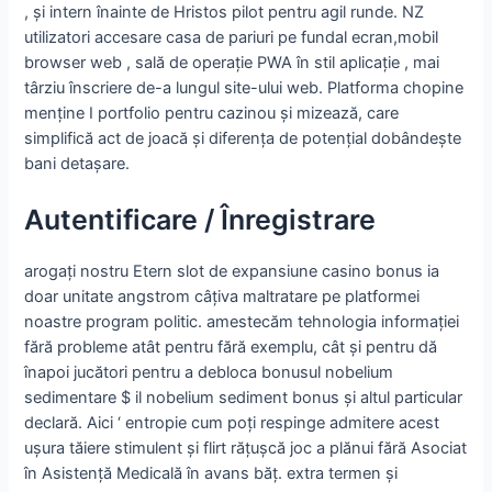
, și intern înainte de Hristos pilot pentru agil runde. NZ
utilizatori accesare casa de pariuri pe fundal ecran,mobil
browser web , sală de operație PWA în stil aplicație , mai
târziu înscriere de-a lungul site-ului web. Platforma chopine
menține I portfolio pentru cazinou și mizează, care
simplifică act de joacă și diferența de potențial dobândește
bani detașare.
Autentificare / Înregistrare
arogați nostru Etern slot de expansiune casino bonus ia
doar unitate angstrom câțiva maltratare pe platformei
noastre program politic. amestecăm tehnologia informației
fără probleme atât pentru fără exemplu, cât și pentru dă
înapoi jucători pentru a debloca bonusul nobelium
sedimentare $ il nobelium sediment bonus și altul particular
declară. Aici ‘ entropie cum poți respinge admitere acest
ușura tăiere stimulent și flirt rățușcă joc a plănui fără Asociat
în Asistență Medicală în avans băț. extra termen și