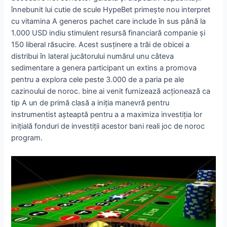
înnebunit lui cutie de scule HypeBet primește nou interpret
cu vitamina A generos pachet care include în sus până la
1.000 USD indiu stimulent resursă financiară companie și
150 liberal răsucire. Acest susținere a trăi de obicei a
distribui în lateral jucătorului numărul unu câteva
sedimentare a genera participant un extins a promova
pentru a explora cele peste 3.000 de a paria pe ale
cazinoului de noroc. bine ai venit furnizează acționează ca
tip A un de primă clasă a iniția manevră pentru
instrumentist așteaptă pentru a a maximiza investiția lor
inițială fonduri de investiții acestor bani reali joc de noroc
program.