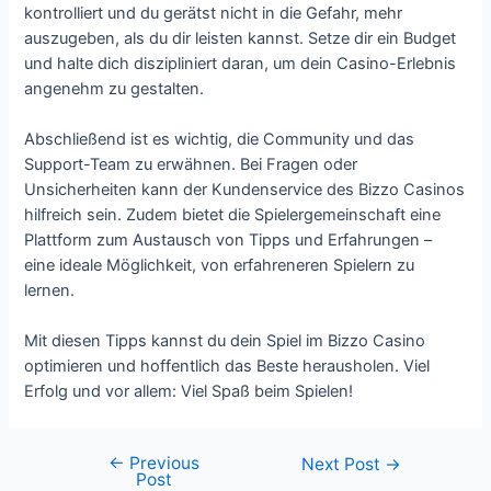
kontrolliert und du gerätst nicht in die Gefahr, mehr
auszugeben, als du dir leisten kannst. Setze dir ein Budget
und halte dich diszipliniert daran, um dein Casino-Erlebnis
angenehm zu gestalten.
Abschließend ist es wichtig, die Community und das
Support-Team zu erwähnen. Bei Fragen oder
Unsicherheiten kann der Kundenservice des Bizzo Casinos
hilfreich sein. Zudem bietet die Spielergemeinschaft eine
Plattform zum Austausch von Tipps und Erfahrungen –
eine ideale Möglichkeit, von erfahreneren Spielern zu
lernen.
Mit diesen Tipps kannst du dein Spiel im Bizzo Casino
optimieren und hoffentlich das Beste herausholen. Viel
Erfolg und vor allem: Viel Spaß beim Spielen!
←
Previous
Post
Next Post
→
Post
navigation