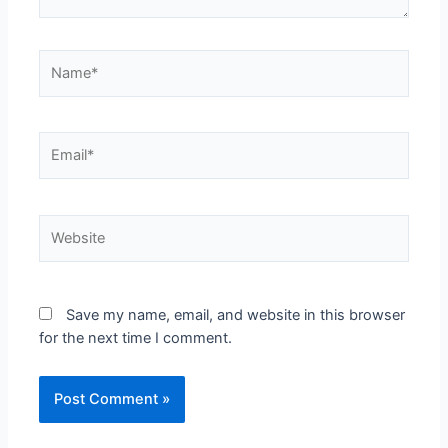
Name*
Email*
Website
Save my name, email, and website in this browser
for the next time I comment.