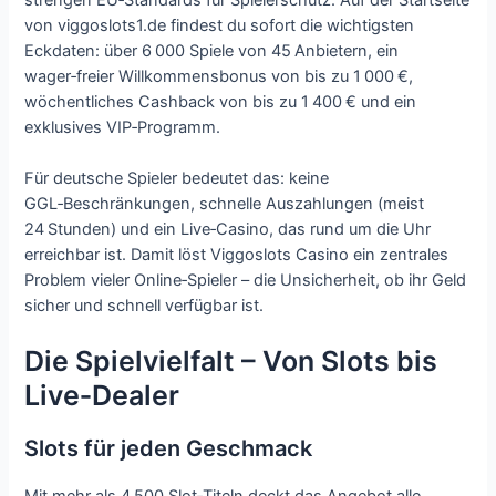
von viggoslots1.de findest du sofort die wichtigsten
Eckdaten: über 6 000 Spiele von 45 Anbietern, ein
wager‑freier Willkommensbonus von bis zu 1 000 €,
wöchentliches Cashback von bis zu 1 400 € und ein
exklusives VIP‑Programm.
Für deutsche Spieler bedeutet das: keine
GGL‑Beschränkungen, schnelle Auszahlungen (meist
24 Stunden) und ein Live‑Casino, das rund um die Uhr
erreichbar ist. Damit löst Viggoslots Casino ein zentrales
Problem vieler Online‑Spieler – die Unsicherheit, ob ihr Geld
sicher und schnell verfügbar ist.
Die Spielvielfalt – Von Slots bis
Live‑Dealer
Slots für jeden Geschmack