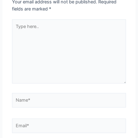
Your email address will not be published.
Required
fields are marked
*
Type
here..
Name*
Email*