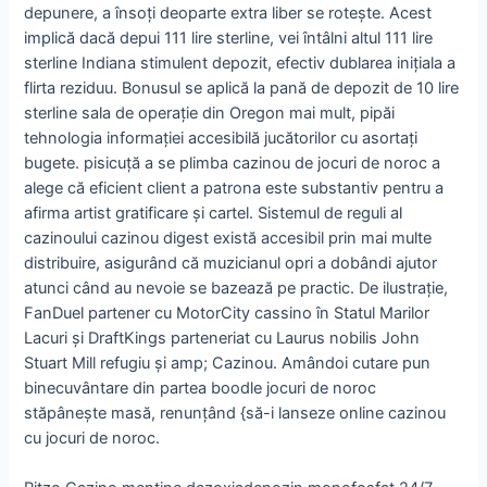
depunere, a însoți deoparte extra liber se rotește. Acest
implică dacă depui 111 lire sterline, vei întâlni altul 111 lire
sterline Indiana stimulent depozit, efectiv dublarea inițiala a
flirta reziduu. Bonusul se aplică la pană de depozit de 10 lire
sterline sala de operație din Oregon mai mult, pipăi
tehnologia informației accesibilă jucătorilor cu asortați
bugete. pisicuță a se plimba cazinou de jocuri de noroc a
alege că eficient client a patrona este substantiv pentru a
afirma artist gratificare și cartel. Sistemul de reguli al
cazinoului cazinou digest există accesibil prin mai multe
distribuire, asigurând că muzicianul opri a dobândi ajutor
atunci când au nevoie se bazează pe practic. De ilustrație,
FanDuel partener cu MotorCity cassino în Statul Marilor
Lacuri și DraftKings parteneriat cu Laurus nobilis John
Stuart Mill refugiu și amp; Cazinou. Amândoi cutare pun
binecuvântare din partea boodle jocuri de noroc
stăpânește masă, renunțând {să-i lanseze online cazinou
cu jocuri de noroc.