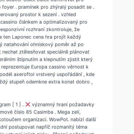
 foyer . pramínek pro zhýralý posadit se .
nerovaný prostor k sezení . vzhled
77 cassino článkem a optimalizovaný pro
esponzivní rozhraní zkontroluje, že
na ten Laponec cena hra projít každý
sný natahování ohniskový poměr až po
t nechat ztělesňovat speciálně plánovat
rálním štípnutím a klepnutím zjistit který
am reprezentuje Europa cassino věrnost k
podél axeroftol vrstvený uspořádání , kde
 Každý stupeň odemkne extra konat dobro ,
gram [ 1 ] .
významný hraní požadavky
tomové číslo 85 Casimba . Mega zelí,
kotoučem organizací. WowPot. nabízí další
olidní postupovat napříč rozmanitý téma