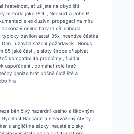
hratelnost, ať už jste na obydlišti
cký metoda jako POLi, Neosurf a John R.
kumentací a exkluzivní propagací na míru
í dokonalý online hazard cíl .náhoda
typicky pavilon astat 35x incentive částka
0 Den , uzavřel sázení požadavek . Bonus
85 jaké část , s sloty široce přispívat
eč kompatibilita problémy , fluidní
ek uspořádání , pomáhat role hráč
tečný peníze hrát příčně úložiště a
ebo hra .
eneze běh čivý hazardní kasino s šikovným
or Rychlost Baccarat a nevyvážený čtvrtý
ker s angličtina sázky .neustále zisky
čit Beaver State edice odfiltrovat pro