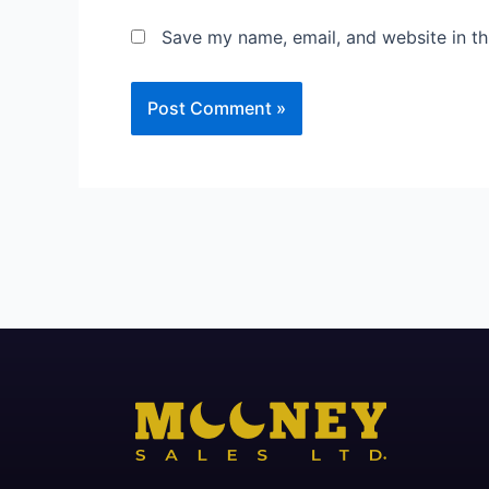
Save my name, email, and website in th