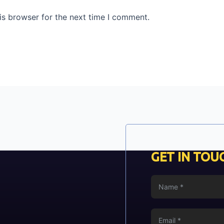
is browser for the next time I comment.
GET IN TOU